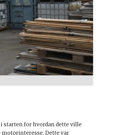
i starten for hvordan dette ville
te motorinteresse. Dette var