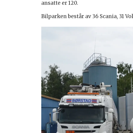
ansatte er 120.
Bilparken består av 36 Scania, 31 Vo