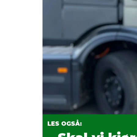
LES OGSÅ: