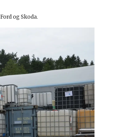
 Ford og Skoda.